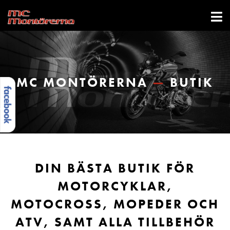
MC MONTÖRERNA
—
BUTIK
DIN BÄSTA BUTIK FÖR
MOTORCYKLAR,
MOTOCROSS, MOPEDER OCH
ATV, SAMT ALLA TILLBEHÖR